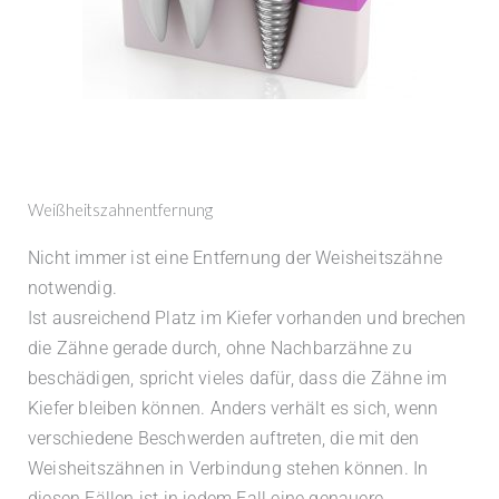
Weißheitszahnentfernung
Nicht immer ist eine Entfernung der Weisheitszähne
notwendig.
Ist ausreichend Platz im Kiefer vorhanden und brechen
die Zähne gerade durch, ohne Nachbarzähne zu
beschädigen, spricht vieles dafür, dass die Zähne im
Kiefer bleiben können. Anders verhält es sich, wenn
verschiedene Beschwerden auftreten, die mit den
Weisheitszähnen in Verbindung stehen können. In
diesen Fällen ist in jedem Fall eine genauere