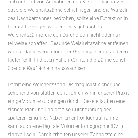
sich anhand von Aufnahmen des Kiefers abschätzen,
dass die Weisheitszähne schief liegen und die Wurzeln
des Nachbarzahnes bedrohen, sollte eine Extraktion in
Betracht gezogen werden. Dies gilt auch für
Weisheitszähne, die den Durchbruch nicht oder nur
teilweise schaffen. Gesunde Weisheitszähne entfernen
wir nur dann, wenn ihnen der Gegenspieler im anderen
Kiefer fehlt. In
diesen Fällen könnten die Zähne sonst
über die Kaufläche hinauswachsen.
Damit eine Weisheitszahn OP möglichst sicher und
schonend von statten geht, führen wir in unserer Praxis
einige Voruntersuchungen durch. Diese erlauben eine
sichere Planung und präzise Durchführung des
späteren Eingriffs. Neben einer Röntgenaufnahme
kann auch eine Digitale Volumentomographie (DVT)
sinnvoll sein. Damit erhalten unserer Zahnärzte eine