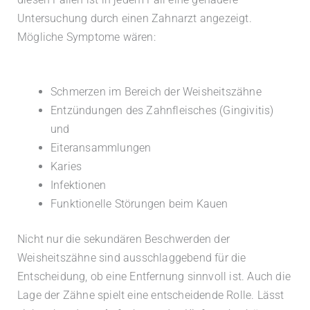
Untersuchung durch einen Zahnarzt angezeigt.
Mögliche Symptome wären:
Schmerzen im Bereich der Weisheitszähne
Entzündungen des Zahnfleisches (Gingivitis)
und
Eiteransammlungen
Karies
Infektionen
Funktionelle Störungen beim Kauen
Nicht nur die sekundären Beschwerden der
Weisheitszähne sind ausschlaggebend für die
Entscheidung, ob eine Entfernung sinnvoll ist. Auch die
Lage der Zähne spielt eine entscheidende Rolle. Lässt