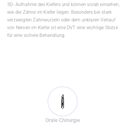
3D- Aufnahme des Kiefers und können vorab einsehen,
wie die Zähne im Kiefer liegen. Besonders bei stark
verzweigten Zahnwurzeln oder dem unklaren Verlauf
von Nerven im Kiefer ist eine DVT eine wichtige Stütze
für eine sichere Behandlung.
Orale Chirurgie