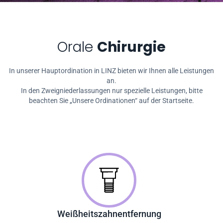
Orale
Chirurgie
In unserer Hauptordination in LINZ bieten wir Ihnen alle Leistungen
an.
In den Zweigniederlassungen nur spezielle Leistungen, bitte
beachten Sie „Unsere Ordinationen“ auf der Startseite.
Weißheitszahnentfernung